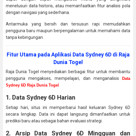
menelusuri data historis, atau memanfaatkan fitur analisis pola
dengan navigasi yang sederhana.
Antarmuka yang bersih dan tersusun rapi memudahkan
pengguna baru maupun berpengalaman untuk memahami data
tanpa kebingungan.
Fitur Utama pada Aplikasi Data Sydney 6D di Raja
Dunia Togel
Raja Dunia Togel menyediakan berbagai fitur untuk membantu
pengguna mengakses, mempelajari, dan menganalisis
Data
.
Sydney 6D Raja Dunia Togel
1. Data Sydney 6D Harian
Setiap hari, situs ini memperbarui hasil keluaran Sydney 6D
secara lengkap. Data ini dapat langsung dimanfaatkan untuk
prediksi baru atau sebagai bahan evaluasi strategi.
2. Arsip Data Sydney 6D Mingguan dan