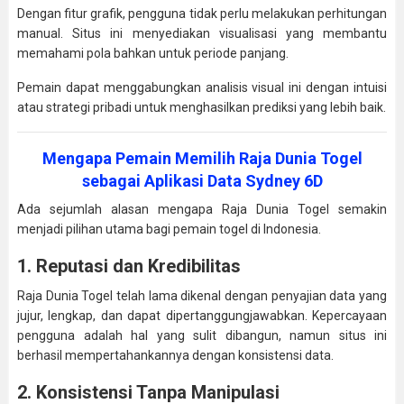
Dengan fitur grafik, pengguna tidak perlu melakukan perhitungan
manual. Situs ini menyediakan visualisasi yang membantu
memahami pola bahkan untuk periode panjang.
Pemain dapat menggabungkan analisis visual ini dengan intuisi
atau strategi pribadi untuk menghasilkan prediksi yang lebih baik.
Mengapa Pemain Memilih Raja Dunia Togel
sebagai Aplikasi Data Sydney 6D
Ada sejumlah alasan mengapa Raja Dunia Togel semakin
menjadi pilihan utama bagi pemain togel di Indonesia.
1. Reputasi dan Kredibilitas
Raja Dunia Togel telah lama dikenal dengan penyajian data yang
jujur, lengkap, dan dapat dipertanggungjawabkan. Kepercayaan
pengguna adalah hal yang sulit dibangun, namun situs ini
berhasil mempertahankannya dengan konsistensi data.
2. Konsistensi Tanpa Manipulasi