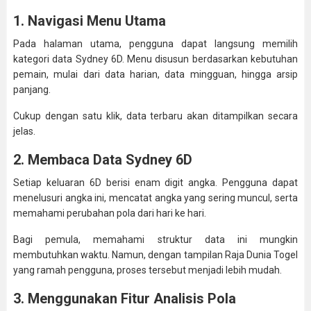
1. Navigasi Menu Utama
Pada halaman utama, pengguna dapat langsung memilih
kategori data Sydney 6D. Menu disusun berdasarkan kebutuhan
pemain, mulai dari data harian, data mingguan, hingga arsip
panjang.
Cukup dengan satu klik, data terbaru akan ditampilkan secara
jelas.
2. Membaca Data Sydney 6D
Setiap keluaran 6D berisi enam digit angka. Pengguna dapat
menelusuri angka ini, mencatat angka yang sering muncul, serta
memahami perubahan pola dari hari ke hari.
Bagi pemula, memahami struktur data ini mungkin
membutuhkan waktu. Namun, dengan tampilan Raja Dunia Togel
yang ramah pengguna, proses tersebut menjadi lebih mudah.
3. Menggunakan Fitur Analisis Pola