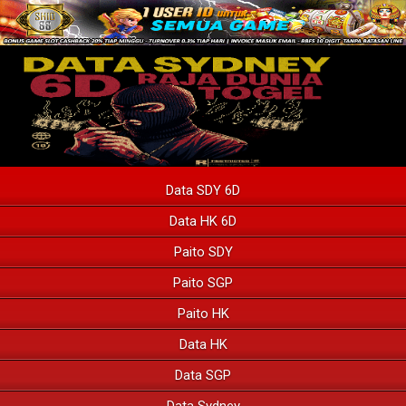
Data SDY 6D
Data HK 6D
Paito SDY
Paito SGP
Paito HK
Data HK
Data SGP