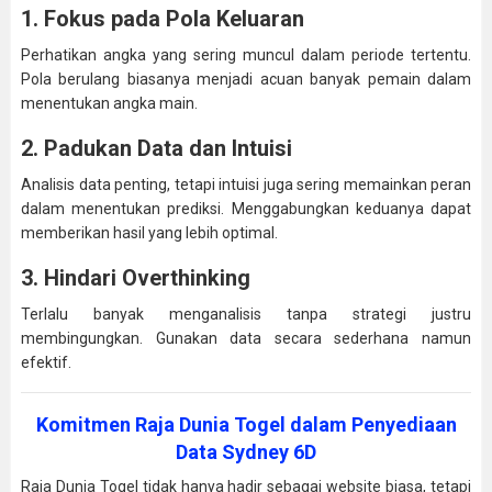
1. Fokus pada Pola Keluaran
Perhatikan angka yang sering muncul dalam periode tertentu.
Pola berulang biasanya menjadi acuan banyak pemain dalam
menentukan angka main.
2. Padukan Data dan Intuisi
Analisis data penting, tetapi intuisi juga sering memainkan peran
dalam menentukan prediksi. Menggabungkan keduanya dapat
memberikan hasil yang lebih optimal.
3. Hindari Overthinking
Terlalu banyak menganalisis tanpa strategi justru
membingungkan. Gunakan data secara sederhana namun
efektif.
Komitmen Raja Dunia Togel dalam Penyediaan
Data Sydney 6D
Raja Dunia Togel tidak hanya hadir sebagai website biasa, tetapi