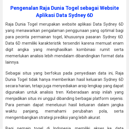
Pengenalan Raja Dunia Togel sebagai Website
Aplikasi Data Sydney 6D
Raja Dunia Togel merupakan website aplikasi Data Sydney 6D
yang menawarkan pengalaman penggunaan yang optimal bagi
para pecinta permainan togel, khususnya pasaran Sydney 6D.
Data 6D memiliki karakteristik tersendiri karena memuat enam
digit angka yang menghasilkan kombinasi rumit serta
memerlukan analisis lebih mendalam dibandingkan format data
lainnya.
Sebagai situs yang berfokus pada penyediaan data ini, Raja
Dunia Togel tidak hanya memberikan hasil keluaran Sydney 6D
secara harian, tetapi juga menyediakan arsip lengkap yang dapat
digunakan untuk analisis tren. Keberadaan arsip inilah yang
menjadikan situs ini unggul dibanding berbagai platform sejenis.
Para pemain dapat menelusuri hasil keluaran dalam jangka
waktu panjang, memahami perubahan pola, serta
mengembangkan strategi prediksi yang lebih akurat.
Bagi pemain togel di Indonesia, memiliki akses ke data