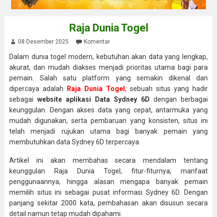
Raja Dunia Togel
08 Desember 2025
Komentar
Dalam dunia togel modern, kebutuhan akan data yang lengkap,
akurat, dan mudah diakses menjadi prioritas utama bagi para
pemain. Salah satu platform yang semakin dikenal dan
dipercaya adalah
Raja Dunia Togel
, sebuah situs yang hadir
sebagai
website aplikasi Data Sydney 6D
dengan berbagai
keunggulan. Dengan akses data yang cepat, antarmuka yang
mudah digunakan, serta pembaruan yang konsisten, situs ini
telah menjadi rujukan utama bagi banyak pemain yang
membutuhkan data Sydney 6D terpercaya.
Artikel ini akan membahas secara mendalam tentang
keunggulan Raja Dunia Togel, fitur-fiturnya, manfaat
penggunaannya, hingga alasan mengapa banyak pemain
memilih situs ini sebagai pusat informasi Sydney 6D. Dengan
panjang sekitar 2000 kata, pembahasan akan disusun secara
detail namun tetap mudah dipahami.