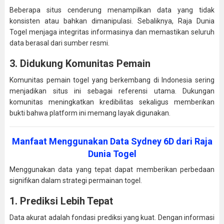
Beberapa situs cenderung menampilkan data yang tidak
konsisten atau bahkan dimanipulasi. Sebaliknya, Raja Dunia
Togel menjaga integritas informasinya dan memastikan seluruh
data berasal dari sumber resmi.
3. Didukung Komunitas Pemain
Komunitas pemain togel yang berkembang di Indonesia sering
menjadikan situs ini sebagai referensi utama. Dukungan
komunitas meningkatkan kredibilitas sekaligus memberikan
bukti bahwa platform ini memang layak digunakan.
Manfaat Menggunakan Data Sydney 6D dari Raja
Dunia Togel
Menggunakan data yang tepat dapat memberikan perbedaan
signifikan dalam strategi permainan togel.
1. Prediksi Lebih Tepat
Data akurat adalah fondasi prediksi yang kuat. Dengan informasi